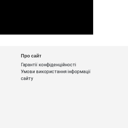
Про сайт
Гарантії конфіденційності
Умови використання інформації
сайту