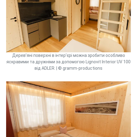
Дерев’яні поверхні в інтер’єрі можна зробити особливо
яскравими та дружніми за допомогою Lignovit Interior UV 100
від ADLER. | © gramm-productions