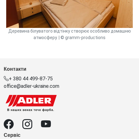
Деревина білуватого відтінку створює особливо домашню
атмосферу. | © gramm-productions
Контакти
+ 380 44 499-87-75
office@adler-ukraine.com
Сервіс