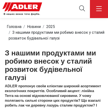
Головна
Новини
2025
З нашими продуктами ми робимо внесок у сталий
розвиток будівельної галузі
З нашими продуктами ми
робимо внесок у сталий
розвиток будівельної
галузі
ADLER пропонує своїм клієнтам широкий асортимент
екологічних покриттів. Особливий акцент: лінійка
Terra на основі відновлюваної сировини. У чому
полягають сильні сторони цих продуктів? Що взагалі
робить лак чи деревну лазурь сталим продуктом? І