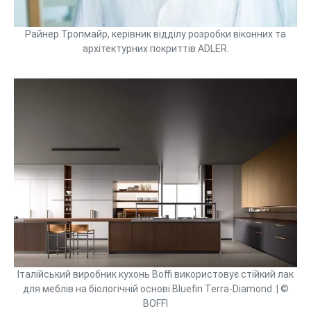
Райнер Тропмайр, керівник відділу розробки віконних та
архітектурних покриттів ADLER.
Італійський виробник кухонь Boffi використовує стійкий лак
для меблів на біологічній основі Bluefin Terra-Diamond. | ©
BOFFI