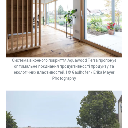
Система віконного покриття Aquawood Terra пропонує
оптимальне поєднання продуктивності продукту та
екологічних властивостей. | © Gaulhofer / Erika Mayer
Photography