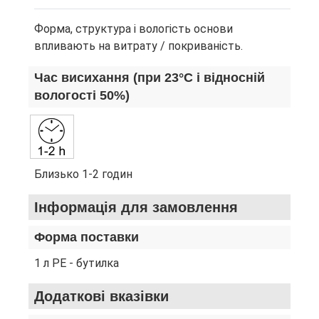
Форма, структура і вологість основи
впливають на витрату / покриваність.
Час висихання (при 23°С і відносній
вологості 50%)
Близько 1-2 годин
Інформація для замовлення
Форма поставки
1 л PE - бутилка
Додаткові вказівки