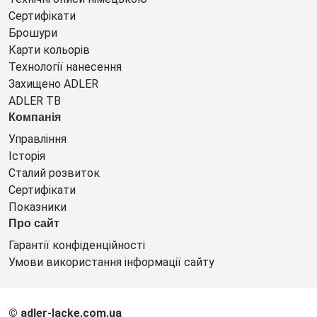
Сертифікати
Брошури
Карти кольорів
Технології нанесення
Захищено ADLER
ADLER ТВ
Компанія
Управління
Історія
Сталий розвиток
Сертифікати
Показники
Про сайт
Гарантії конфіденційності
Умови використання інформації сайту
© adler-lacke.com.ua