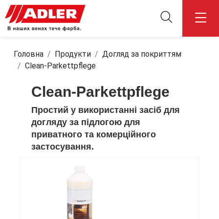
Головна
Продукти
Догляд за покриттям
Clean-Parkettpflege
Clean-Parkettpflege
Простий у використанні засіб для
догляду за підлогою для
приватного та комерційного
застосування.