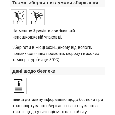
Термін зберігання / умови зберігання
Не менше 3 років в оригінальній
непошкодженій упаковці.
Зберігати в місці захищеному від вологи,
прямих сонячних променів, морозу і високих
температур (вище 30°C).
Дані щодо безпеки
Більш детальну інформацію щодо безпеки при
транспортуванні, зберіганні і застосуванні, а
також щодо утилізації можна знайти у