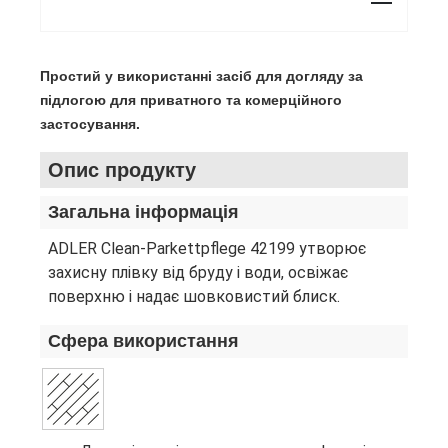
Простий у використанні засіб для догляду за
підлогою для приватного та комерційного
застосування.
Опис продукту
Загальна інформація
ADLER Clean-Parkettpflege 42199 утворює
захисну плівку від бруду і води, освіжає
поверхню і надає шовковистий блиск.
Сфера використання