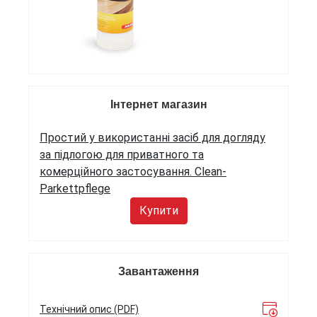
Інтернет магазин
Простий у використанні засіб для догляду
за підлогою для приватного та
комерційного застосування. Clean-
Parkettpflege
Купити
Завантаження
Технічний опис (PDF)