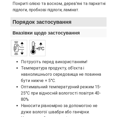
Покриті олією та воском, дерев'яні та паркетні
підлоги, пробкові підлоги, ламінат.
Порядок застосування
Вказівки щодо застосування
Потрусіть перед використанням!
Температура продукту, об'єкта і
навколишнього середовища не повинна
бути нижче + 5°C.
Оптимальний температурний режим 15-
25°C при відносній вологості повітря 40-
80%
Наносити рівномірно за допомогою не
дуже вологої швабри або ганчірки.