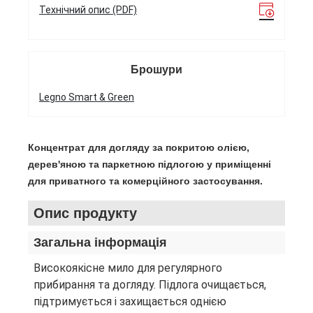
Технічний опис (PDF)
Брошури
Legno Smart & Green
Концентрат для догляду за покритою олією,
дерев'яною та паркетною підлогою у приміщенні
для приватного та комерційного застосування.
Опис продукту
Загальна інформація
Високоякісне мило для регулярного
прибирання та догляду. Підлога очищається,
підтримується і захищається однією