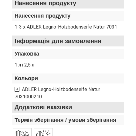
Нанесення продукту
Нанесення продукту
1-3 x ADLER Legno-Holzbodenseife Natur 7031
Інформація для замовлення
Упаковка
1 л і 2,5 л
Кольори
ADLER Legno-Holzbodenseife Natur
7031000210
Додаткові вказівки
Термін зберігання / умови зберігання