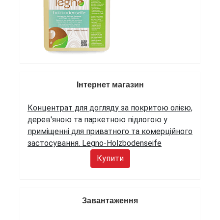
Інтернет магазин
Концентрат для догляду за покритою олією,
дерев'яною та паркетною підлогою у
приміщенні для приватного та комерційного
застосування. Legno-Holzbodenseife
Купити
Завантаження