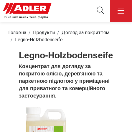
Головна
Продукти
Догляд за покриттям
Legno-Holzbodenseife
Legno-Holzbodenseife
Концентрат для догляду за
покритою олією, дерев'яною та
паркетною підлогою у приміщенні
для приватного та комерційного
застосування.