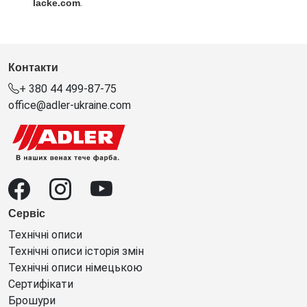
.
lacke.com
Контакти
+ 380 44 499-87-75
office@adler-ukraine.com
Сервіс
Технічні описи
Технічні описи історія змін
Технічні описи німецькою
Сертифікати
Брошури