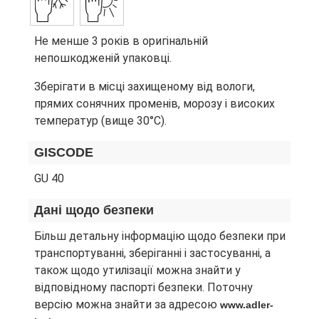
Не менше 3 років в оригінальній
непошкодженій упаковці.
Зберігати в місці захищеному від вологи,
прямих сонячних променів, морозу і високих
температур (вище 30°C).
GISCODE
GU 40
Дані щодо безпеки
Більш детальну інформацію щодо безпеки при
транспортуванні, зберіганні і застосуванні, а
також щодо утилізації можна знайти у
відповідному паспорті безпеки. Поточну
версію можна знайти за адресою
www.adler-