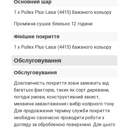
Основний шар
1 x Pullex Plus-Lasur (4415) бажаного кольору
Проміжна сушка: близько 12 години
Фінішне покриття
1 x Pullex Plus-Lasur (4415) бажаного кольору
Обслуговування
Обслуговування
Довговічність покриття зовні залежить від
багатьох факторів, таких як сорт деревини,
погодні умови, конструктивний захист,
механічні навантаження і вибір колірного тону.
Для продовження терміну служби покриття
необхідно своєчасно проводити роботи з
догляду за обробленою поверхнею. Для цього