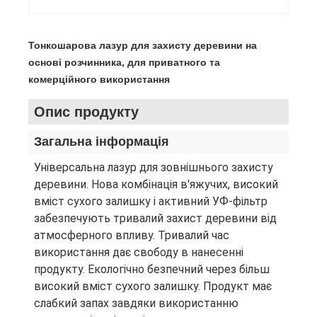
Тонкошарова лазур для захисту деревини на
основі розчинника, для приватного та
комерційного використання
Опис продукту
Загальна інформація
Універсальна лазур для зовнішнього захисту
деревини. Нова комбінація в'яжучих, високий
вміст сухого залишку і активний УФ-фільтр
забезпечують тривалий захист деревини від
атмосферного впливу. Тривалий час
використання дає свободу в нанесенні
продукту. Екологічно безпечний через більш
високий вміст сухого залишку. Продукт має
слабкий запах завдяки використанню