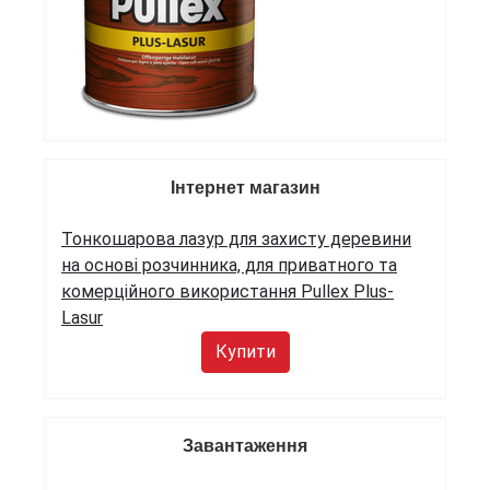
Інтернет магазин
Тонкошарова лазур для захисту деревини
на основі розчинника, для приватного та
комерційного використання Pullex Plus-
Lasur
Купити
Завантаження