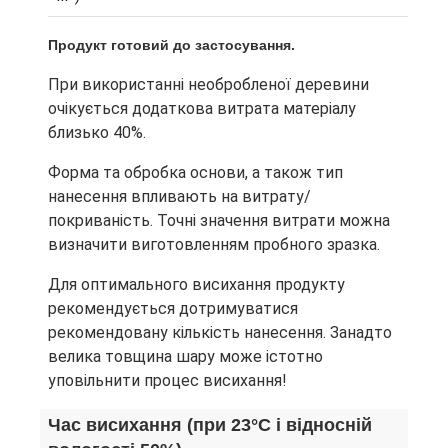
Продукт готовий до застосування.
При використанні необробленої деревини
очікується додаткова витрата матеріалу
близько 40%.
Форма та обробка основи, а також тип
нанесення впливають на витрату/
покриваність. Точні значення витрати можна
визначити виготовленням пробного зразка.
Для оптимального висихання продукту
рекомендується дотримуватися
рекомендовану кількість нанесення. Занадто
велика товщина шару може істотно
уповільнити процес висихання!
Час висихання (при 23°С і відносній