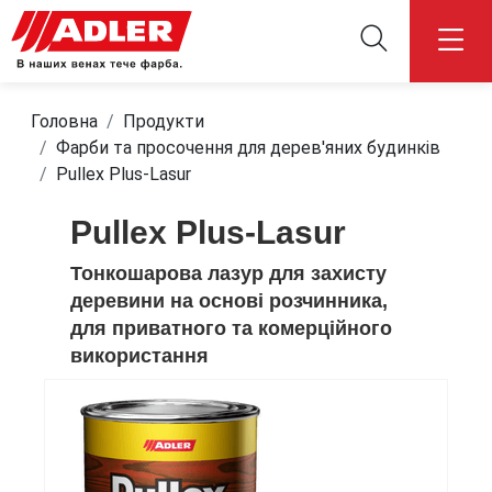
Головна
Продукти
Фарби та просочення для дерев'яних будинків
Pullex Plus-Lasur
Pullex Plus-Lasur
Тонкошарова лазур для захисту
деревини на основі розчинника,
для приватного та комерційного
використання